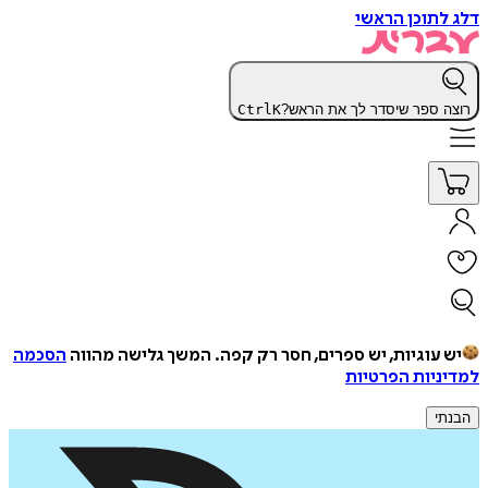
דלג לתוכן הראשי
רוצה ספר שיסדר לך את הראש?
K
Ctrl
יש עוגיות, יש ספרים, חסר רק קפה.
המשך גלישה מהווה
הסכמה
למדיניות הפרטיות
הבנתי