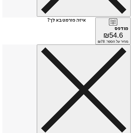
איזה פורמט בא לך?
מודפס
₪
54.6
מחיר על הספר: ₪
78