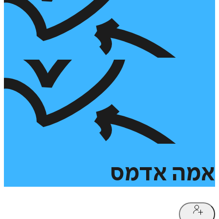
אמה
אדמס