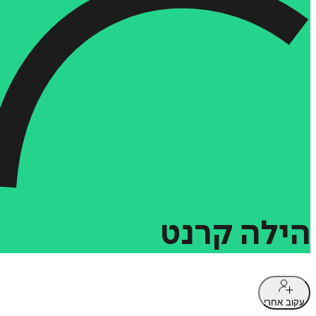
הילה
קרנט
עקוב אחרי