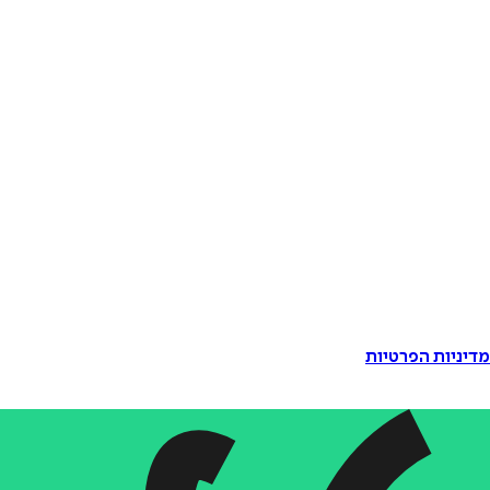
דיניות הפרטיות