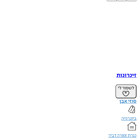
זיכרונות
לשמור לי
סוזי אבן
ביוגרפיה
כנרת זמורה דביר