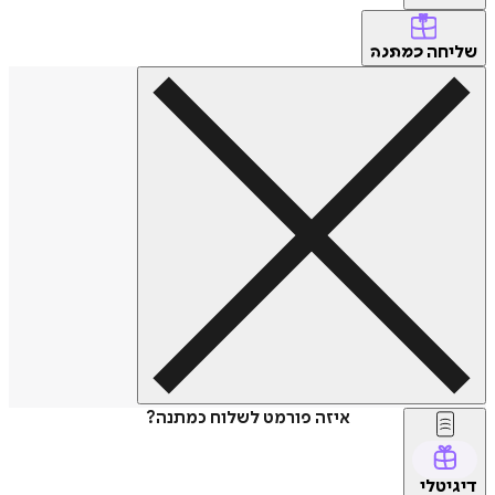
שליחה
כמתנה
איזה פורמט לשלוח כמתנה?
דיגיטלי