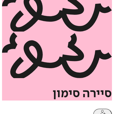
סיירה
סימון