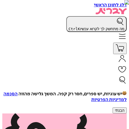
דלג לתוכן הראשי
מה מתחשק לך לקרוא עכשיו
K
Ctrl
יש עוגיות, יש ספרים, חסר רק קפה.
המשך גלישה מהווה
הסכמה
למדיניות הפרטיות
הבנתי