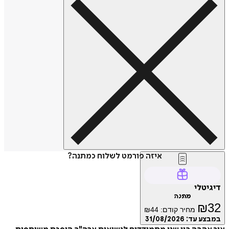
איזה פורמט לשלוח כמתנה?
דיגיטלי
מתנה
₪
32
מחיר קודם:
44
₪
במבצע עד:
31/08/2026