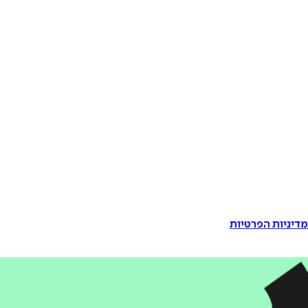
דיניות הפרטיות