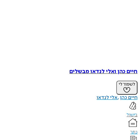
חיים כהן ואלי לנדאו מבשלים
לשמור לי
חיים כהן
אלי לנדאו
בישול
כתר