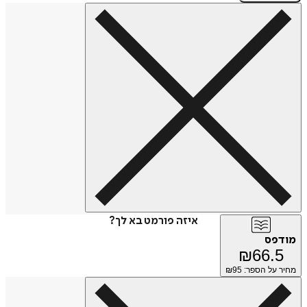
איזה פורמט בא לך?
מודפס
₪
66.5
מחיר על הספר: ₪
95