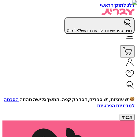
דלג לתוכן הראשי
רוצה ספר שיסדר לך את הראש?
K
Ctrl
יש עוגיות, יש ספרים, חסר רק קפה.
המשך גלישה מהווה
הסכמה
למדיניות הפרטיות
הבנתי