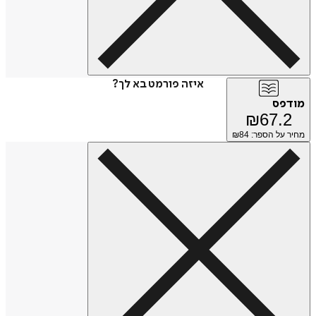
איזה פורמט בא לך?
מודפס
₪
67.2
מחיר על הספר: ₪
84