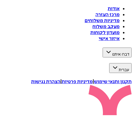
אודות
מרכז העזרה
מדיניות משלוחים
מעקב משלוח
מועדון לקוחות
איזור אישי
דברו איתנו
עברית
תקנון ותנאי שימוש
|
מדיניות פרטיות
|
הצהרת נגישות