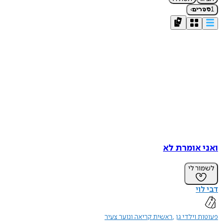
›
1
ספרים
ואני אומרת לא
לשמור לי
דבי לוי
פעוטות וילדי גן
ראשית קריאה ונוער צעיר