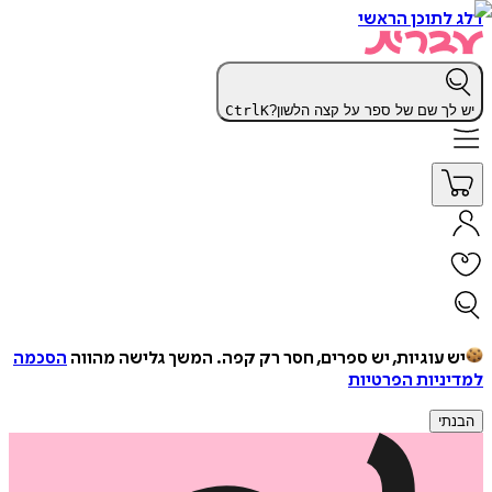
דלג לתוכן הראשי
יש לך שם של ספר על קצה הלשון?
K
Ctrl
יש עוגיות, יש ספרים, חסר רק קפה.
המשך גלישה מהווה
הסכמה
למדיניות הפרטיות
הבנתי