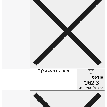
איזה פורמט בא לך?
מודפס
₪
62.3
מחיר על הספר: ₪
89