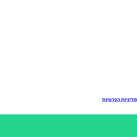
דיניות הפרטיות