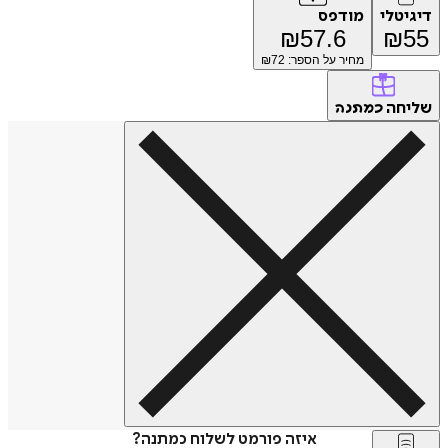
דיגיטלי
מודפס
₪
57.6
₪
55
מחיר על הספר: ₪
72
שליחה
כמתנה
איזה פורמט לשלוח כמתנה?