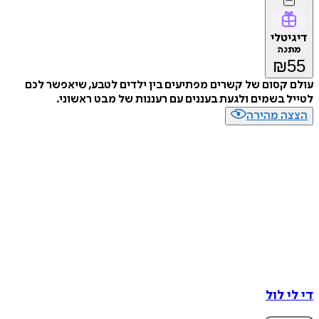
דיגיטלי
מתנה
₪
55
עולם קסום של קשרים מפתיעים בין ילדים לטבע, שיאפשר לכם
לטייל בשמים ולגעת בעננים עם רעננות של מבט ראשוני.
הצצה מהירה
די לי לול