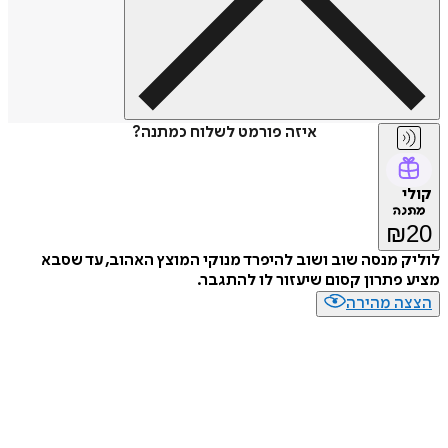
איזה פורמט לשלוח כמתנה?
קולי
מתנה
₪
20
לוליק מנסה שוב ושוב להיפרד מנוקי המוצץ האהוב, עד שסבא
מציע פתרון קסום שיעזור לו להתגבר.
הצצה מהירה