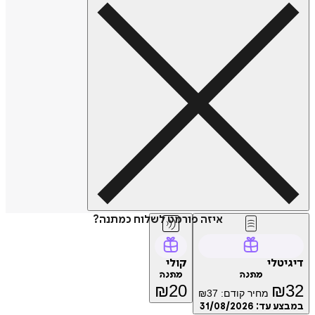
איזה פורמט לשלוח כמתנה?
דיגיטלי
קולי
מתנה
מתנה
₪
20
₪
32
מחיר קודם:
37
₪
במבצע עד:
31/08/2026