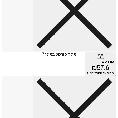
איזה פורמט בא לך?
מודפס
₪
57.6
מחיר על הספר: ₪
72