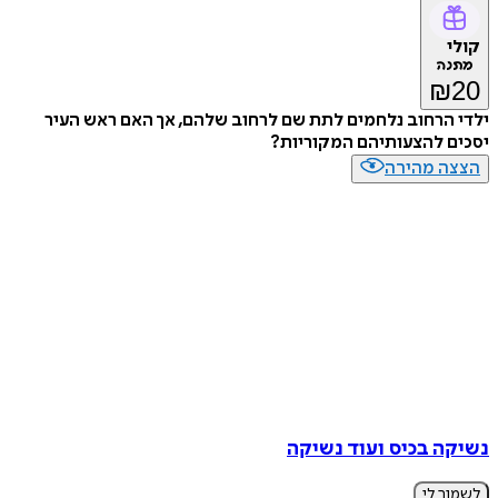
קולי
מתנה
₪
20
ילדי הרחוב נלחמים לתת שם לרחוב שלהם, אך האם ראש העיר
יסכים להצעותיהם המקוריות?
הצצה מהירה
נשיקה בכיס ועוד נשיקה
לשמור לי