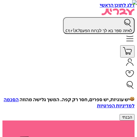
דלג לתוכן הראשי
לאיזה ספר בא לך לברוח הפעם?
K
Ctrl
יש עוגיות, יש ספרים, חסר רק קפה.
המשך גלישה מהווה
הסכמה
למדיניות הפרטיות
הבנתי