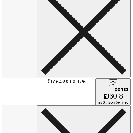
איזה פורמט בא לך?
מודפס
₪
60.8
מחיר על הספר: ₪
76