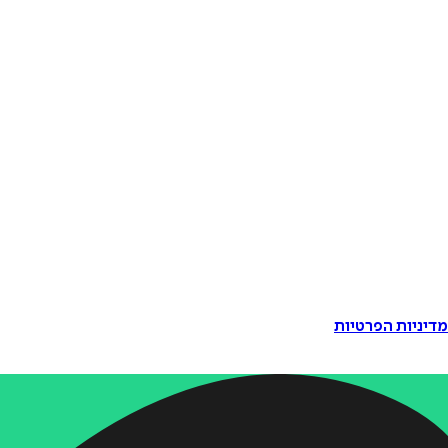
דיניות הפרטיות