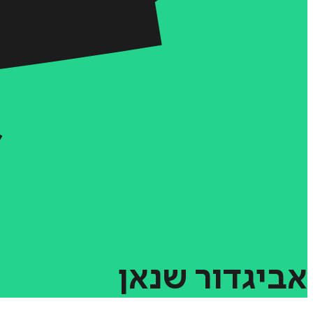
אביגדור
שנאן