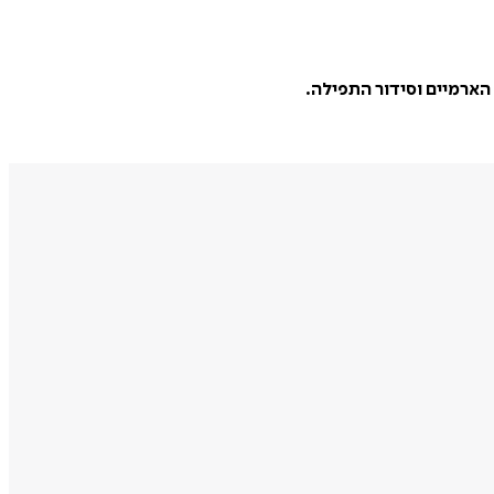
הארמיים וסידור התפילה.