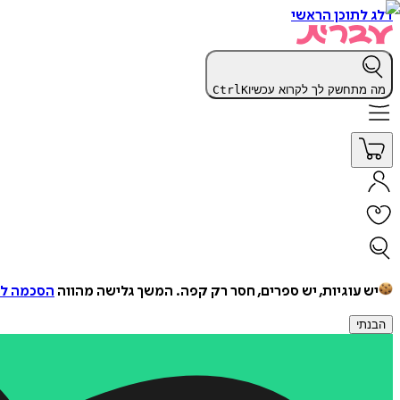
דלג לתוכן הראשי
מה מתחשק לך לקרוא עכשיו
K
Ctrl
יש עוגיות, יש ספרים, חסר רק קפה.
המשך גלישה מהווה
הסכמה למ
הבנתי