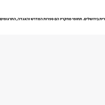
רית בירושלים. תחומי מחקריו הם ספרות המדרש והאגדה, התרגומים 