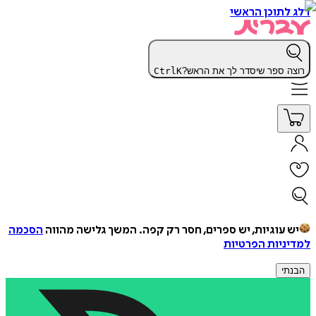
דלג לתוכן הראשי
רוצה ספר שיסדר לך את הראש?
K
Ctrl
יש עוגיות, יש ספרים, חסר רק קפה.
המשך גלישה מהווה
הסכמה
למדיניות הפרטיות
הבנתי