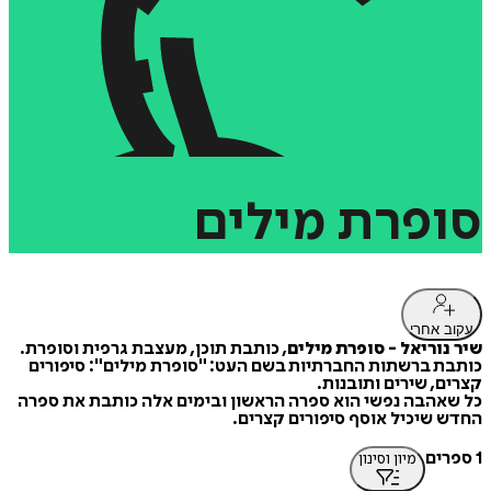
סופרת
מילים
עקוב אחרי
שיר נוריאל - סופרת מילים
, כותבת תוכן, מעצבת גרפית וסופרת.
כותבת ברשתות החברתיות בשם העט: "סופרת מילים": סיפורים
קצרים, שירים ותובנות.
כל שאהבה נפשי הוא ספרה הראשון ובימים אלה כותבת את ספרה
החדש שיכיל אוסף סיפורים קצרים.
1 ספרים
מיון וסינון