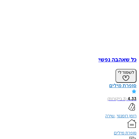
כל שאהבה נפשי
לשמור לי
סופרת מילים
4.33
(
3
ביקורות
)
רומן רומנטי
שירה
סופרת מילים