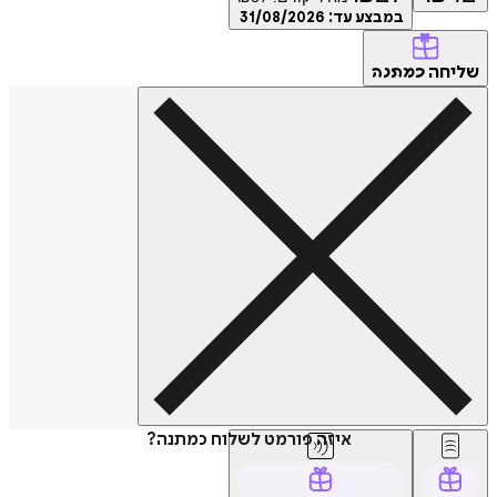
במבצע עד:
31/08/2026
שליחה
כמתנה
איזה פורמט לשלוח כמתנה?