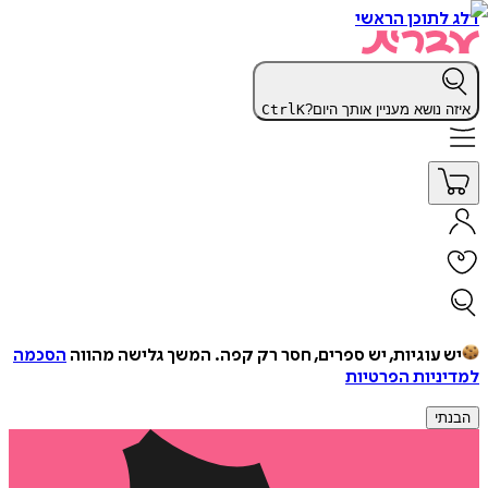
דלג לתוכן הראשי
איזה נושא מעניין אותך היום?
K
Ctrl
יש עוגיות, יש ספרים, חסר רק קפה.
המשך גלישה מהווה
הסכמה
למדיניות הפרטיות
הבנתי