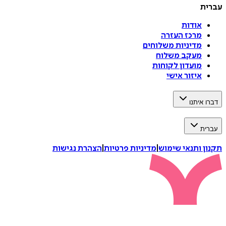
עברית
אודות
מרכז העזרה
מדיניות משלוחים
מעקב משלוח
מועדון לקוחות
איזור אישי
דברו איתנו
עברית
תקנון ותנאי שימוש
|
מדיניות פרטיות
|
הצהרת נגישות