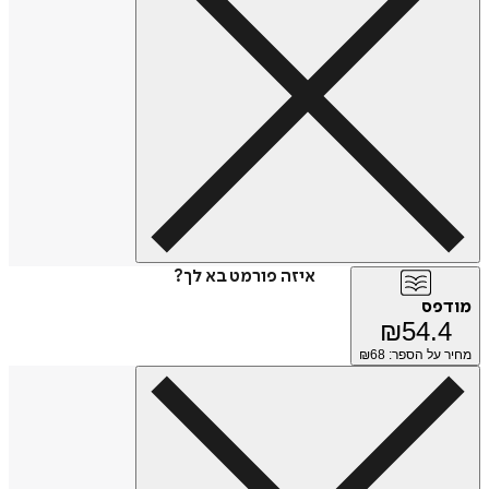
איזה פורמט בא לך?
מודפס
₪
54.4
מחיר על הספר: ₪
68