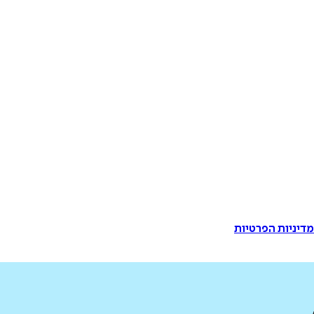
דיניות הפרטיות