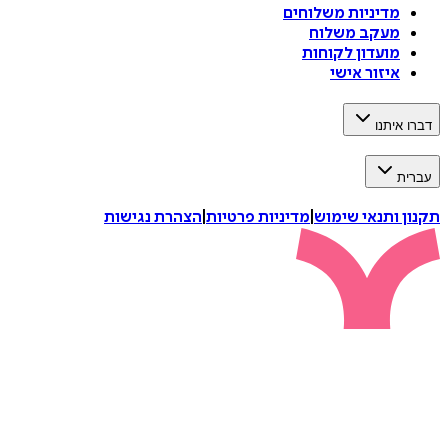
מדיניות משלוחים
מעקב משלוח
מועדון לקוחות
איזור אישי
דברו איתנו
עברית
תקנון ותנאי שימוש
|
מדיניות פרטיות
|
הצהרת נגישות