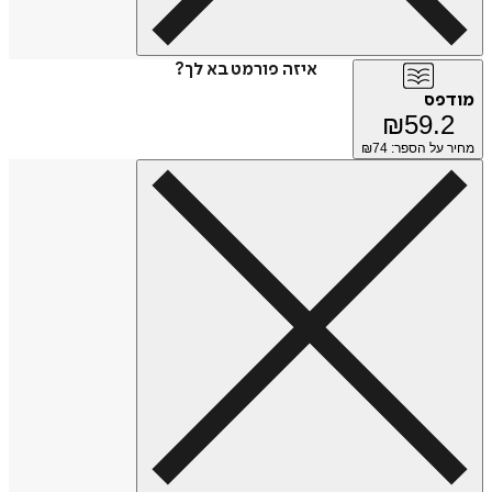
איזה פורמט בא לך?
מודפס
₪
59.2
מחיר על הספר: ₪
74