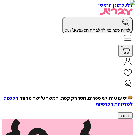
דלג לתוכן הראשי
לאיזה ספר בא לך לברוח הפעם?
K
Ctrl
יש עוגיות, יש ספרים, חסר רק קפה.
המשך גלישה מהווה
הסכמה
למדיניות הפרטיות
הבנתי