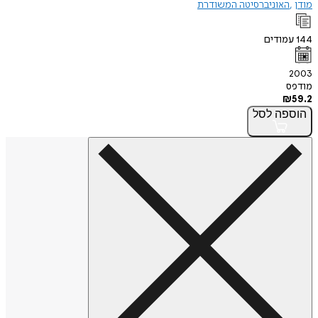
מודן
האוניברסיטה המשודרת
144
עמודים
2003
מודפס
₪
59.2
הוספה
לסל