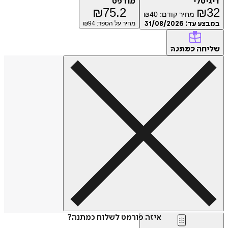
דיגיטלי
מודפס
₪
75.2
₪
32
מחיר קודם:
40
₪
במבצע עד:
31/08/2026
מחיר על הספר: ₪
94
שליחה
כמתנה
איזה פורמט לשלוח כמתנה?