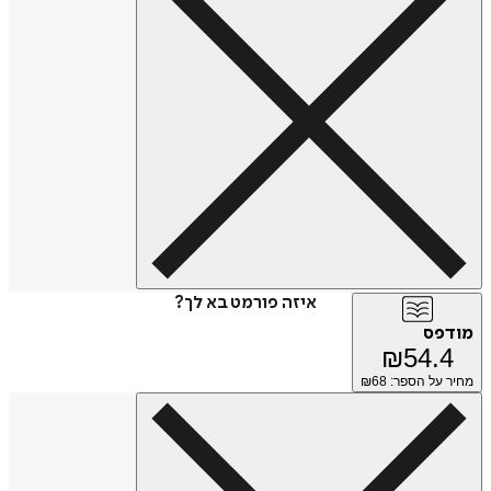
איזה פורמט בא לך?
מודפס
₪
54.4
מחיר על הספר: ₪
68