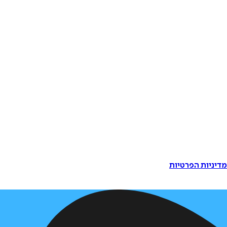
דיניות הפרטיות