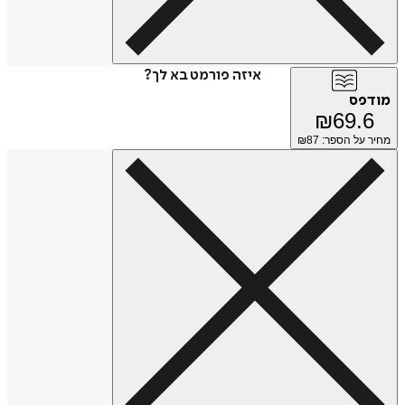
איזה פורמט בא לך?
מודפס
₪
69.6
מחיר על הספר: ₪
87