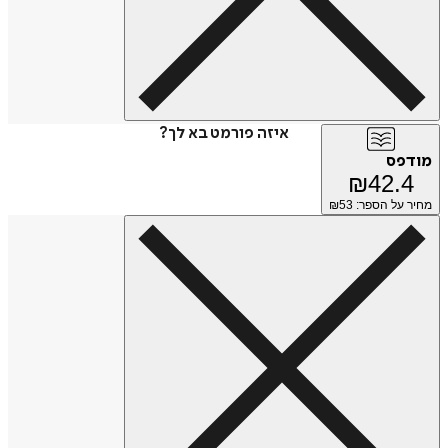
איזה פורמט בא לך?
מודפס
₪
42.4
מחיר על הספר: ₪
53