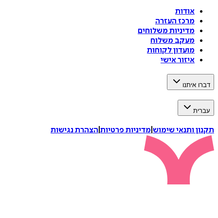
אודות
מרכז העזרה
מדיניות משלוחים
מעקב משלוח
מועדון לקוחות
איזור אישי
דברו איתנו
עברית
תקנון ותנאי שימוש
|
מדיניות פרטיות
|
הצהרת נגישות