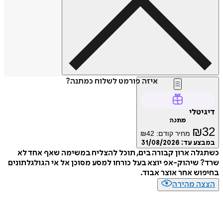
איזה פורמט לשלוח כמתנה?
דיגיטלי
מתנה
₪
32
מחיר קודם:
42
₪
במבצע עד:
31/08/2026
כשתגלה ארון קבורה בים, תוכל להצליח במשימה שאף אחד לא
שרד? שיהוק-אפ יוצא בעל כורחו למסע מסוכן אל אי הגולגלתונים
בחיפוש אחר אוצר אבוד.
הצצה מהירה