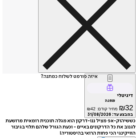
איזה פורמט לשלוח כמתנה?
דיגיטלי
מתנה
₪
32
מחיר קודם:
42
₪
במבצע עד:
31/08/2026
כששיהוק-אפ מציל ננו-דרקון הוא מגלה תוכנית רומאית מרושעת
לגנוב את כל הדרקונים באיים - וכעת הגורל שלהם תלוי בגיבור
הוויקינגי הכי פחות הרואי בהיסטוריה!