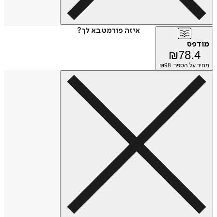
איזה פורמט בא לך?
מודפס
₪
78.4
מחיר על הספר: ₪
98