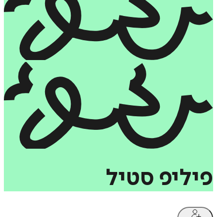
פיליפ
סטיל