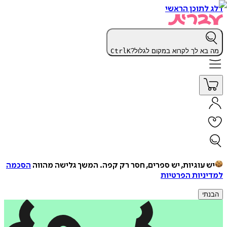
דלג לתוכן הראשי
מה בא לך לקרוא במקום לגלול?
K
Ctrl
יש עוגיות, יש ספרים, חסר רק קפה.
המשך גלישה מהווה
הסכמה
למדיניות הפרטיות
הבנתי