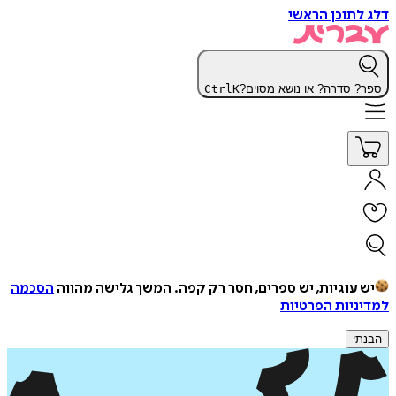
דלג לתוכן הראשי
ספר? סדרה? או נושא מסוים?
K
Ctrl
יש עוגיות, יש ספרים, חסר רק קפה.
המשך גלישה מהווה
הסכמה
למדיניות הפרטיות
הבנתי