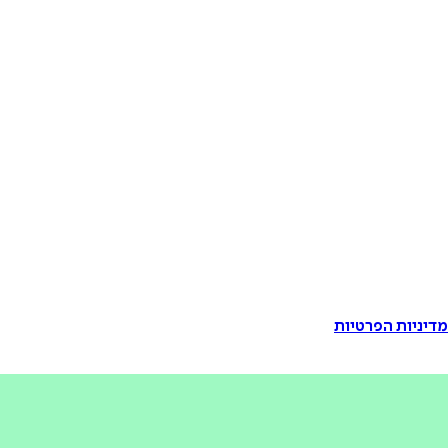
דיניות הפרטיות