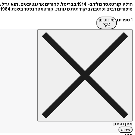
סיפורים רבים וכתיבה ביקורתית מגוונת. קורטאסר נפטר בשנת 1984.
1 ספרים
מיון וסינון
מיון וסינון
איפוס