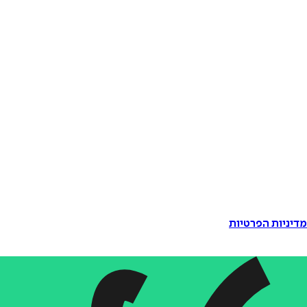
דיניות הפרטיות