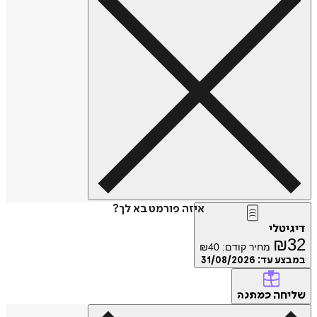
איזה פורמט בא לך?
דיגיטלי
₪
32
מחיר קודם:
40
₪
במבצע עד:
31/08/2026
שליחה
כמתנה