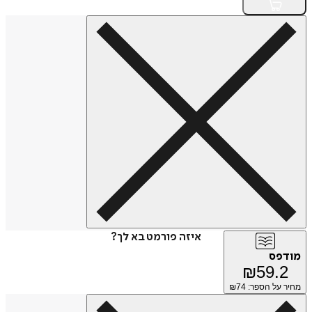
איזה פורמט בא לך?
מודפס
₪
59.2
מחיר על הספר: ₪
74