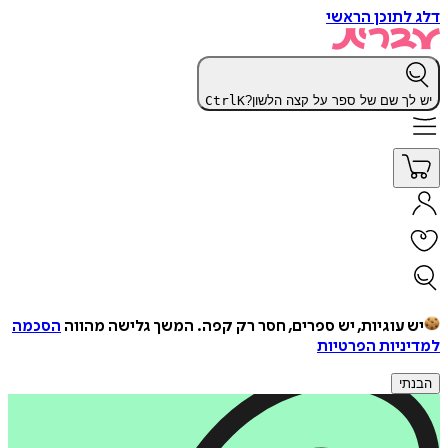
דלג לתוכן הראשי
יש לך שם של ספר על קצה הלשון?
K
Ctrl
יש עוגיות, יש ספרים, חסר רק קפה.
המשך גלישה מהווה
הסכמה
למדיניות הפרטיות
הבנתי