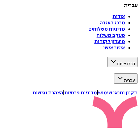
עברית
אודות
מרכז העזרה
מדיניות משלוחים
מעקב משלוח
מועדון לקוחות
איזור אישי
דברו איתנו
עברית
תקנון ותנאי שימוש
|
מדיניות פרטיות
|
הצהרת נגישות