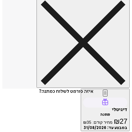
איזה פורמט לשלוח כמתנה?
דיגיטלי
מתנה
₪
27
מחיר קודם:
35
₪
במבצע עד:
31/08/2026