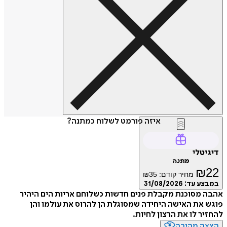
איזה פורמט לשלוח כמתנה?
דיגיטלי
מתנה
₪
22
מחיר קודם:
35
₪
במבצע עד:
31/08/2026
אהבה מסוכנת מקבלת פנים חדשות כשלוחם אריות הים היהיר
פוגש את האישה היחידה שמסוגלת הן להרוס את עולמו והן
להחזיר לו את הרצון לחיות.
הצצה מהירה