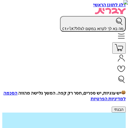
דלג לתוכן הראשי
מה בא לך לקרוא במקום לגלול?
K
Ctrl
יש עוגיות, יש ספרים, חסר רק קפה.
המשך גלישה מהווה
הסכמה
למדיניות הפרטיות
הבנתי