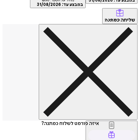
במבצע עד:
31/08/2026
במבצע עד:
31/08/2026
שליחה
כמתנה
איזה פורמט לשלוח כמתנה?