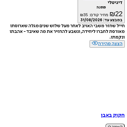
דיגיטלי
מתנה
₪
22
מחיר קודם:
35
₪
במבצע עד:
31/08/2026
חייל שחזר משבי האויב לאחר מעל שלוש שנים מגלה שארוסתו
מאורסת לחברו ליחידה, ונשבע להחזיר את מה שאיבד - אהבתו
ונקמתו.
הצצה מהירה
חקוק באבן
לשמור לי