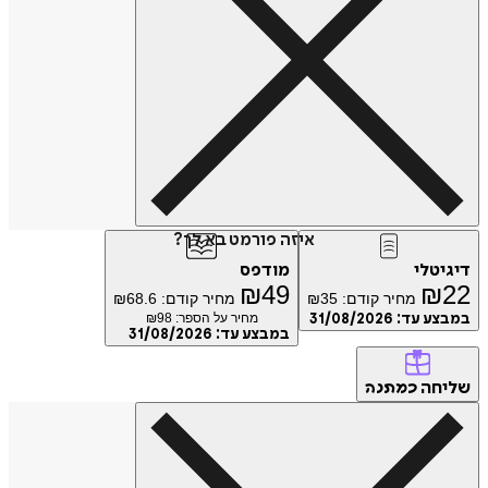
איזה פורמט בא לך?
דיגיטלי
מודפס
₪
49
₪
22
מחיר קודם:
35
₪
מחיר קודם:
68.6
₪
במבצע עד:
31/08/2026
מחיר על הספר: ₪
98
במבצע עד:
31/08/2026
שליחה
כמתנה