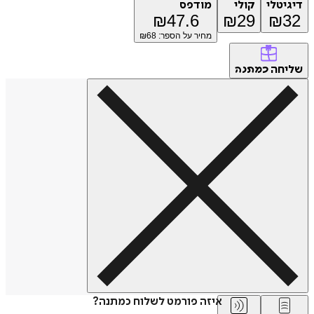
דיגיטלי
קולי
מודפס
₪
47.6
₪
29
₪
32
מחיר על הספר: ₪
68
שליחה
כמתנה
איזה פורמט לשלוח כמתנה?