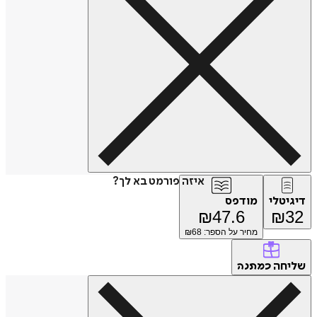
איזה פורמט בא לך?
דיגיטלי
מודפס
₪
47.6
₪
32
מחיר על הספר: ₪
68
שליחה
כמתנה