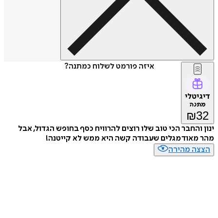
איזה פורמט לשלוח כמתנה?
דיגיטלי
מתנה
₪
32
ינון והחבר הכי טוב שלו רוצים להרוויח כסף בחופש הגדול, אבל
מהר מאוד מגלים שעבודה קשה היא ממש לא קייטנה!
הצצה מהירה