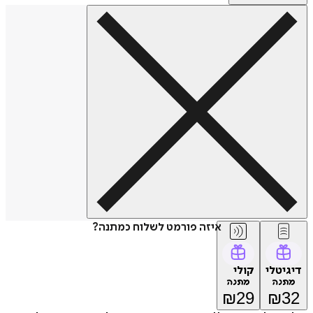
איזה פורמט לשלוח כמתנה?
דיגיטלי
קולי
מתנה
מתנה
₪
29
₪
32