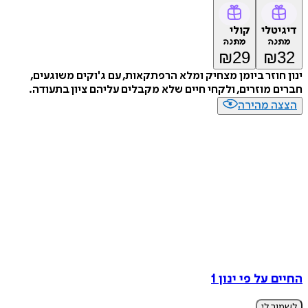
דיגיטלי
קולי
מתנה
מתנה
₪
29
₪
32
ינון חוזר ביומן מצחיק ומלא הרפתקאות, עם ג'וקים משוגעים,
חברים מוזרים, ולקחי חיים שלא מקבלים עליהם ציון בתעודה.
הצצה מהירה
החיים על פי ינון 1
לשמור לי