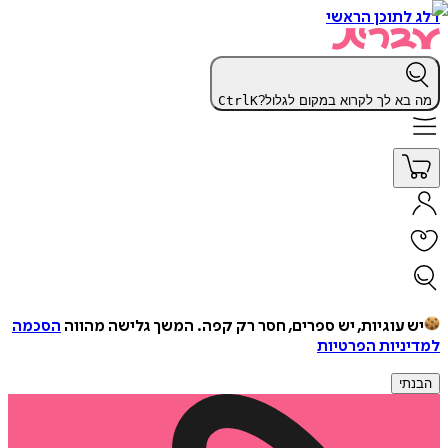
דלג לתוכן הראשי
מה בא לך לקרוא במקום לגלול?
K
Ctrl
יש עוגיות, יש ספרים, חסר רק קפה.
המשך גלישה מהווה
הסכמה
למדיניות הפרטיות
הבנתי