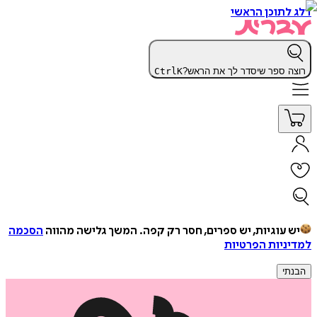
דלג לתוכן הראשי
רוצה ספר שיסדר לך את הראש?
K
Ctrl
יש עוגיות, יש ספרים, חסר רק קפה.
המשך גלישה מהווה
הסכמה
למדיניות הפרטיות
הבנתי