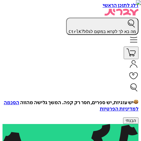
דלג לתוכן הראשי
מה בא לך לקרוא במקום לגלול?
K
Ctrl
יש עוגיות, יש ספרים, חסר רק קפה.
המשך גלישה מהווה
הסכמה
למדיניות הפרטיות
הבנתי