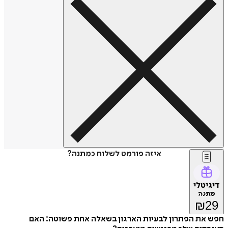
איזה פורמט לשלוח כמתנה?
דיגיטלי
מתנה
₪
29
חפש את הפתרון לבעיות הארגון בשאלה אחת פשוטה: האם