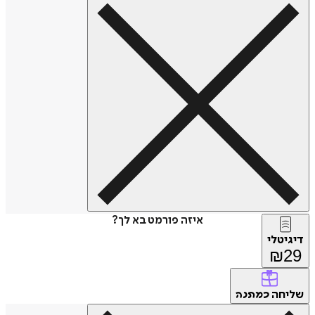
איזה פורמט בא לך?
דיגיטלי
₪
29
שליחה
כמתנה