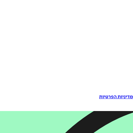
דיניות הפרטיות