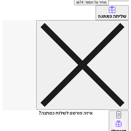
מחיר על הספר: ₪
74
שליחה
כמתנה
איזה פורמט לשלוח כמתנה?