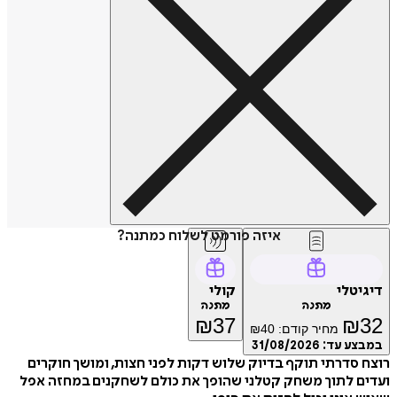
איזה פורמט לשלוח כמתנה?
דיגיטלי
קולי
מתנה
מתנה
₪
37
₪
32
מחיר קודם:
40
₪
במבצע עד:
31/08/2026
רוצח סדרתי תוקף בדיוק שלוש דקות לפני חצות, ומושך חוקרים
ועדים לתוך משחק קטלני שהופך את כולם לשחקנים במחזה אפל