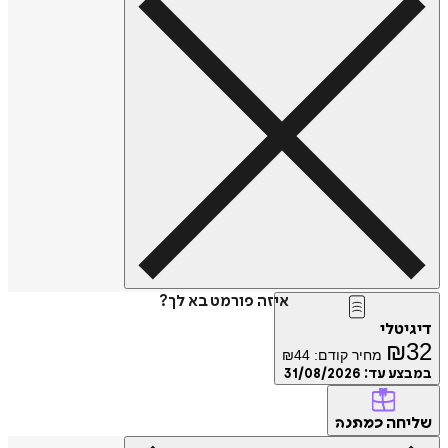
איזה פורמט בא לך?
דיגיטלי
₪
32
מחיר קודם:
44
₪
במבצע עד:
31/08/2026
שליחה
כמתנה