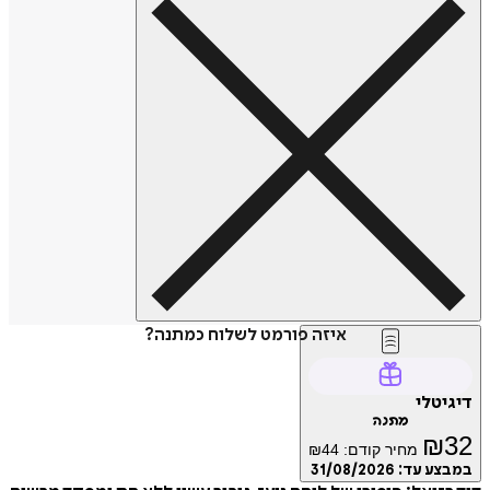
איזה פורמט לשלוח כמתנה?
דיגיטלי
מתנה
₪
32
מחיר קודם:
44
₪
במבצע עד:
31/08/2026