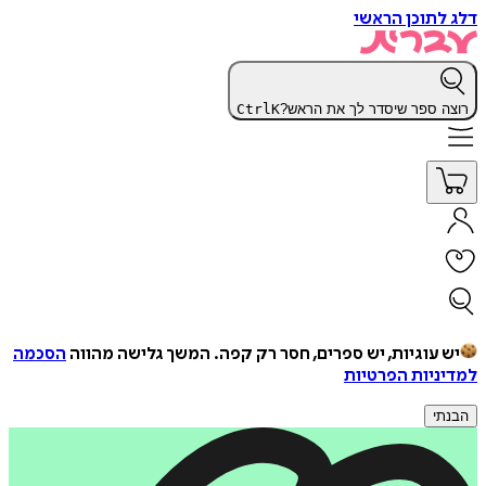
דלג לתוכן הראשי
רוצה ספר שיסדר לך את הראש?
K
Ctrl
יש עוגיות, יש ספרים, חסר רק קפה.
המשך גלישה מהווה
הסכמה
למדיניות הפרטיות
הבנתי