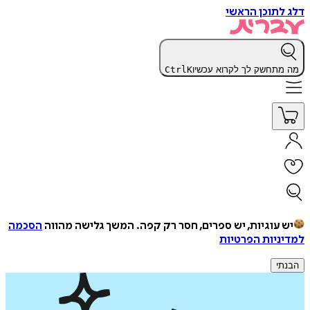
דלג לתוכן הראשי
מה מתחשק לך לקרוא עכשיו
K
Ctrl
יש עוגיות, יש ספרים, חסר רק קפה.
המשך גלישה מהווה
הסכמה
למדיניות הפרטיות
הבנתי