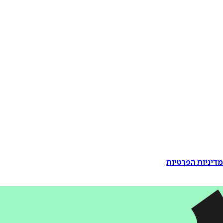
דיניות הפרטיות