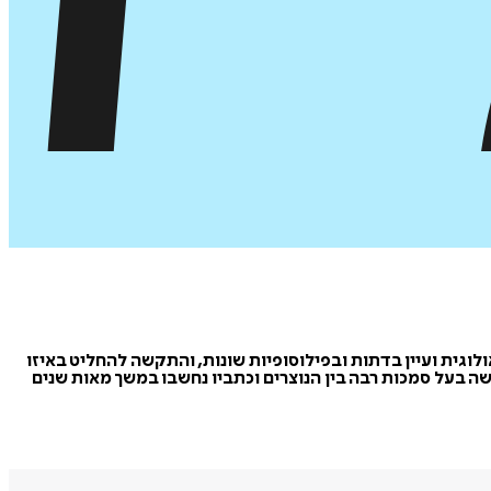
 ספרות תיאולוגית ועיין בדתות ובפילוסופיות שונות, והתקשה להחליט באיזו
עשה בעל סמכות רבה בין הנוצרים וכתביו נחשבו במשך מאות שנים