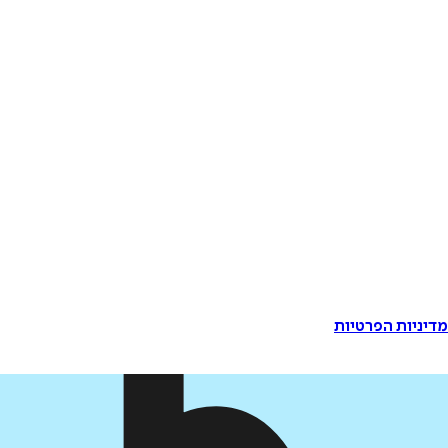
דיניות הפרטיות