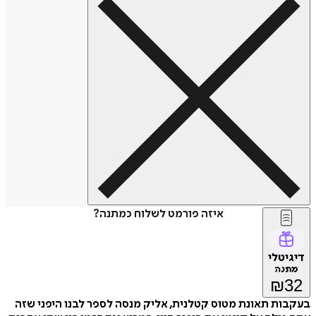
איזה פורמט לשלוח כמתנה?
דיגיטלי
מתנה
₪
32
בעקבות תאונת מטוס קטלנית, אליק מנסה לספר לבנו היפני שזה