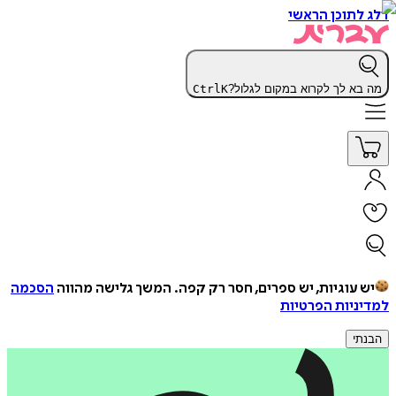
דלג לתוכן הראשי
מה בא לך לקרוא במקום לגלול?
K
Ctrl
יש עוגיות, יש ספרים, חסר רק קפה.
המשך גלישה מהווה
הסכמה
למדיניות הפרטיות
הבנתי