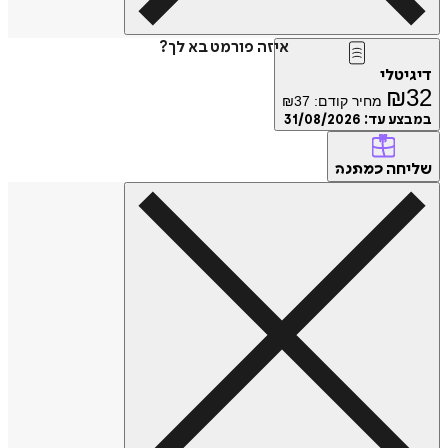
איזה פורמט בא לך?
דיגיטלי
₪
32
מחיר קודם:
37
₪
במבצע עד:
31/08/2026
שליחה
כמתנה