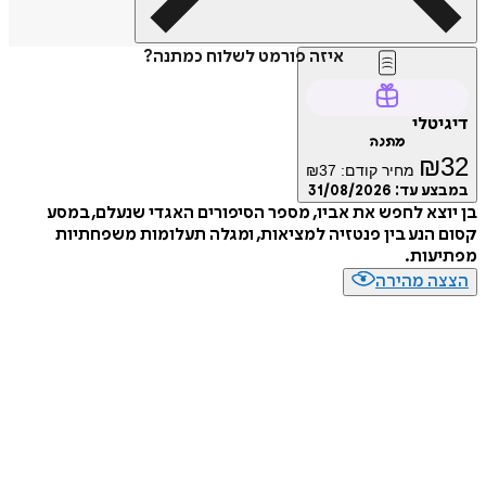
איזה פורמט לשלוח כמתנה?
דיגיטלי
מתנה
₪
32
מחיר קודם:
37
₪
במבצע עד:
31/08/2026
בן יוצא לחפש את אביו, מספר הסיפורים האגדי שנעלם, במסע
קסום הנע בין פנטזיה למציאות, ומגלה תעלומות משפחתיות
מפתיעות.
הצצה מהירה