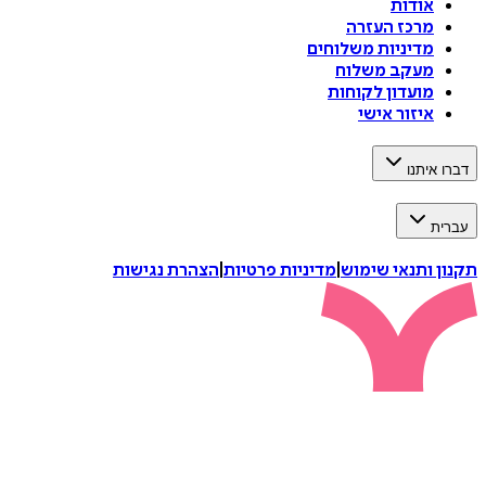
אודות
מרכז העזרה
מדיניות משלוחים
מעקב משלוח
מועדון לקוחות
איזור אישי
דברו איתנו
עברית
תקנון ותנאי שימוש
|
מדיניות פרטיות
|
הצהרת נגישות