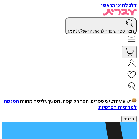
דלג לתוכן הראשי
רוצה ספר שיסדר לך את הראש?
K
Ctrl
יש עוגיות, יש ספרים, חסר רק קפה.
המשך גלישה מהווה
הסכמה
למדיניות הפרטיות
הבנתי