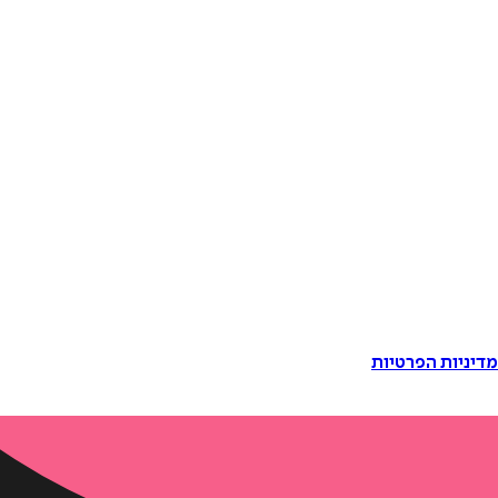
דיניות הפרטיות