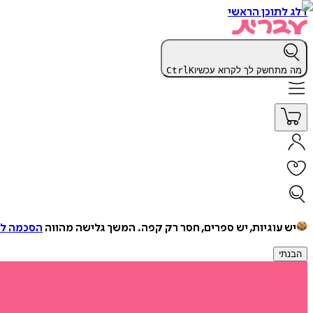
דלג לתוכן הראשי
מה מתחשק לך לקרוא עכשיו
K
Ctrl
יש עוגיות, יש ספרים, חסר רק קפה.
המשך גלישה מהווה
הסכמה למ
הבנתי