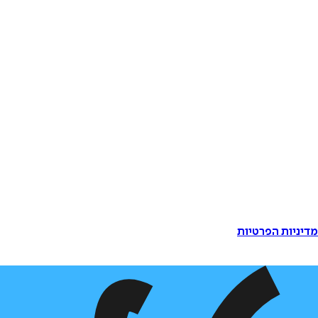
דיניות הפרטיות