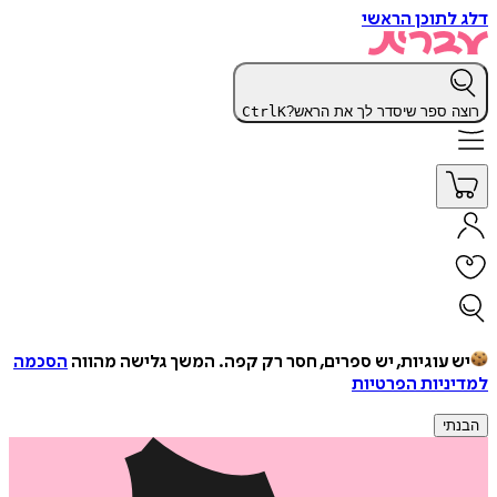
דלג לתוכן הראשי
רוצה ספר שיסדר לך את הראש?
K
Ctrl
יש עוגיות, יש ספרים, חסר רק קפה.
המשך גלישה מהווה
הסכמה
למדיניות הפרטיות
הבנתי