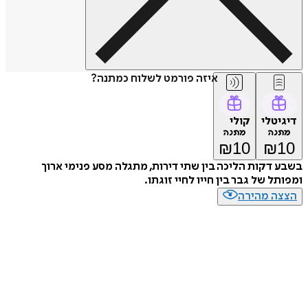
איזה פורמט לשלוח כמתנה?
דיגיטלי
קולי
מתנה
מתנה
₪
10
₪
10
בשבע דקות הליכה בין שתי דירות, מתגלה מסע פנימי ארוך
ומפותל של גבר בין חייו לחיי זוגתו.
הצצה מהירה