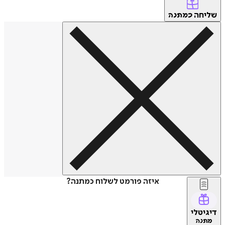
שליחה
כמתנה
איזה פורמט לשלוח כמתנה?
דיגיטלי
מתנה