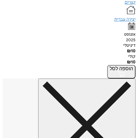
קצרים
יצירה עברית
אוגוסט
2025
דיגיטלי
₪
10
קולי
₪
10
הוספה
לסל