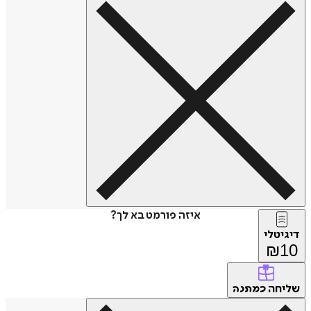
איזה פורמט בא לך?
דיגיטלי
₪
10
שליחה
כמתנה