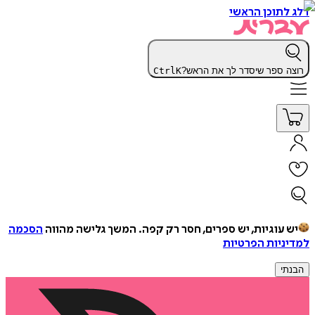
דלג לתוכן הראשי
רוצה ספר שיסדר לך את הראש?
K
Ctrl
יש עוגיות, יש ספרים, חסר רק קפה.
המשך גלישה מהווה
הסכמה
למדיניות הפרטיות
הבנתי