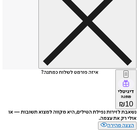
איזה פורמט לשלוח כמתנה?
דיגיטלי
מתנה
₪
10
נשאבת לזירות נפילת הטילים, היא מקווה למצוא תשובות — או
אולי רק את עצמה.
הצצה מהירה