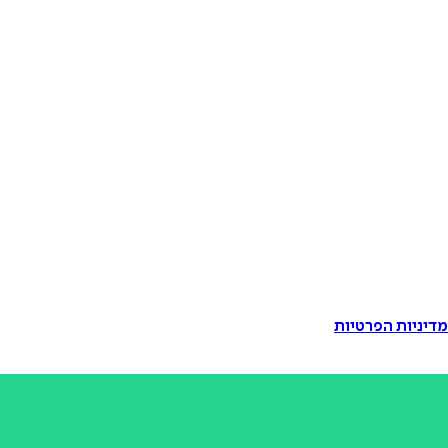
דיניות הפרטיות