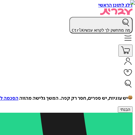
דלג לתוכן הראשי
מה מתחשק לך לקרוא עכשיו
K
Ctrl
יש עוגיות, יש ספרים, חסר רק קפה.
המשך גלישה מהווה
הסכמה למ
הבנתי