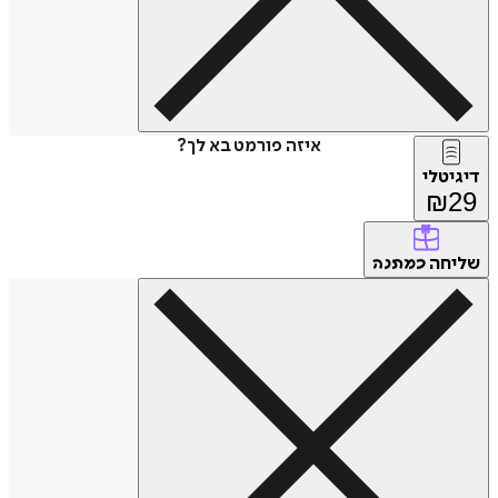
איזה פורמט בא לך?
דיגיטלי
₪
29
שליחה
כמתנה