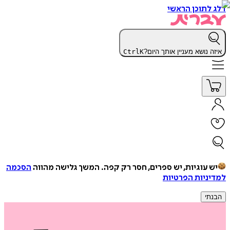
דלג לתוכן הראשי
איזה נושא מעניין אותך היום?
K
Ctrl
יש עוגיות, יש ספרים, חסר רק קפה.
המשך גלישה מהווה
הסכמה
למדיניות הפרטיות
הבנתי