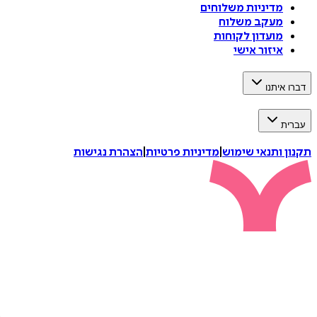
מדיניות משלוחים
מעקב משלוח
מועדון לקוחות
איזור אישי
דברו איתנו
עברית
תקנון ותנאי שימוש
|
מדיניות פרטיות
|
הצהרת נגישות