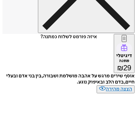
איזה פורמט לשלוח כמתנה?
דיגיטלי
מתנה
₪
29
אוסף שירים מרגש על אהבה מושלמת ושבורה, בין בני אדם ובעלי
חיים, בדם הלב ובאיפוק נוגע.
הצצה מהירה