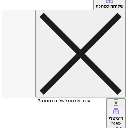
שליחה
כמתנה
איזה פורמט לשלוח כמתנה?
דיגיטלי
מתנה