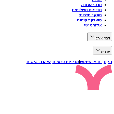
מרכז העזרה
מדיניות משלוחים
מעקב משלוח
מועדון לקוחות
איזור אישי
דברו איתנו
עברית
תקנון ותנאי שימוש
|
מדיניות פרטיות
|
הצהרת נגישות