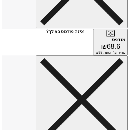
איזה פורמט בא לך?
מודפס
₪
68.6
מחיר על הספר: ₪
98