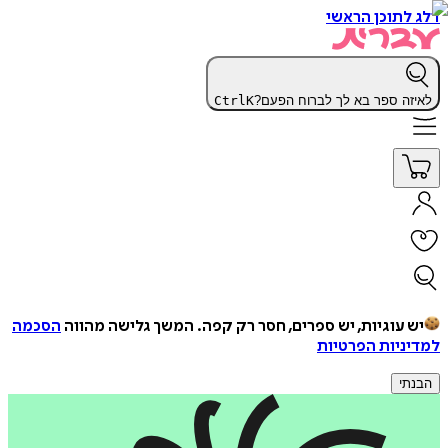
דלג לתוכן הראשי
לאיזה ספר בא לך לברוח הפעם?
K
Ctrl
יש עוגיות, יש ספרים, חסר רק קפה.
המשך גלישה מהווה
הסכמה
למדיניות הפרטיות
הבנתי