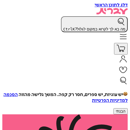
דלג לתוכן הראשי
מה בא לך לקרוא במקום לגלול?
K
Ctrl
יש עוגיות, יש ספרים, חסר רק קפה.
המשך גלישה מהווה
הסכמה
למדיניות הפרטיות
הבנתי